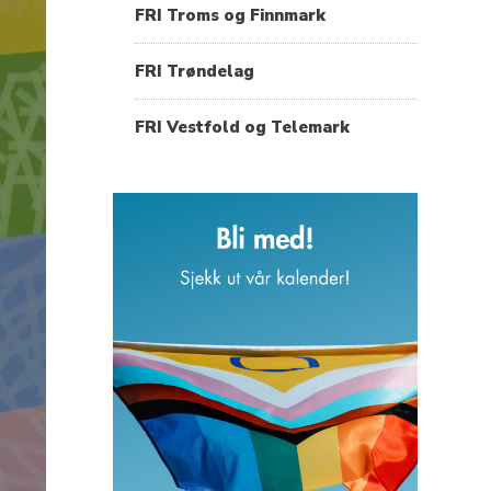
FRI Troms og Finnmark
FRI Trøndelag
FRI Vestfold og Telemark