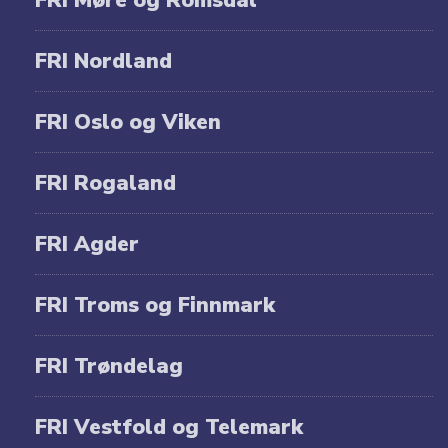
FRI Nordland
FRI Oslo og Viken
FRI Rogaland
FRI Agder
FRI Troms og Finnmark
FRI Trøndelag
FRI Vestfold og Telemark