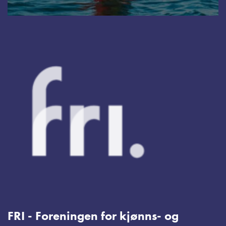
FRI - Foreningen for kjønns- og