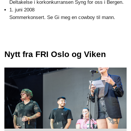
Deltakelse i korkonkurransen Syng for oss i Bergen.
1. juni 2008
Sommerkonsert. Se Gi meg en cowboy til mann.
Nytt fra FRI Oslo og Viken