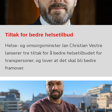
Tiltak for bedre helsetilbud
Helse- og omsorgsminister Jan Christian Vestre
lanserer tre tiltak for å bedre helsetilbudet for
transpersoner, og lover at det skal bli bedre
framover.