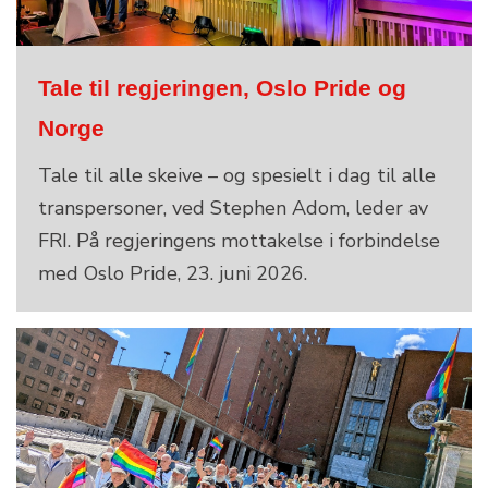
Tale til regjeringen, Oslo Pride og
Norge
Tale til alle skeive – og spesielt i dag til alle
transpersoner, ved Stephen Adom, leder av
FRI. På regjeringens mottakelse i forbindelse
med Oslo Pride, 23. juni 2026.