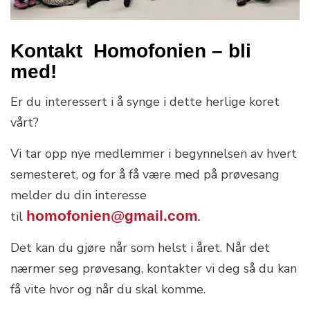
Kontakt Homofonien – bli
med!
Er du interessert i å synge i dette herlige koret
vårt?
Vi tar opp nye medlemmer i begynnelsen av hvert
semesteret, og for å få være med på prøvesang
melder du din interesse
homofonien@gmail.com
til
.
Det kan du gjøre når som helst i året. Når det
nærmer seg prøvesang, kontakter vi deg så du kan
få vite hvor og når du skal komme.