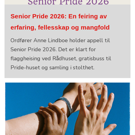
Senior Pride 2026: En feiring av
erfaring, fellesskap og mangfold
Ordfører Anne Lindboe holder appell til
Senior Pride 2026. Det er klart for
flaggheising ved Rådhuset, gratisbuss til
Pride-huset og samling i stolthet.