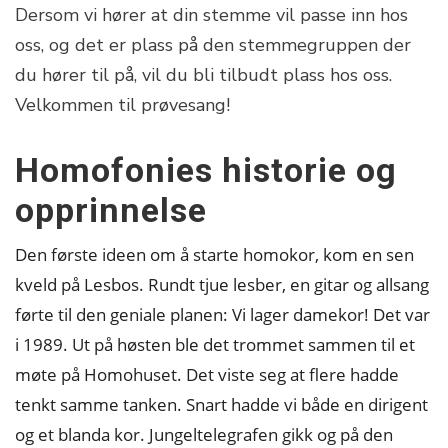
Dersom vi hører at din stemme vil passe inn hos
oss, og det er plass på den stemmegruppen der
du hører til på, vil du bli tilbudt plass hos oss.
Velkommen til prøvesang!
Homofonies historie og
opprinnelse
Den første ideen om å starte homokor, kom en sen
kveld på Lesbos. Rundt tjue lesber, en gitar og allsang
førte til den geniale planen: Vi lager damekor! Det var
i 1989. Ut på høsten ble det trommet sammen til et
møte på Homohuset. Det viste seg at flere hadde
tenkt samme tanken. Snart hadde vi både en dirigent
og et blanda kor. Jungeltelegrafen gikk og på den