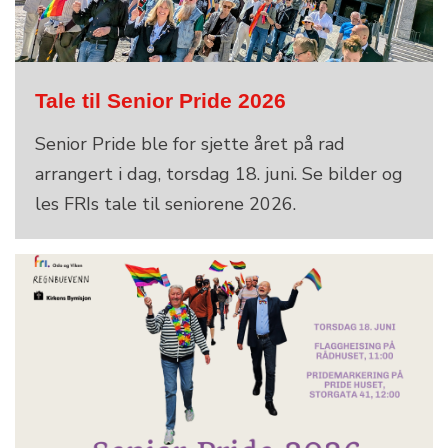
Tale til Senior Pride 2026
Senior Pride ble for sjette året på rad
arrangert i dag, torsdag 18. juni. Se bilder og
les FRIs tale til seniorene 2026.