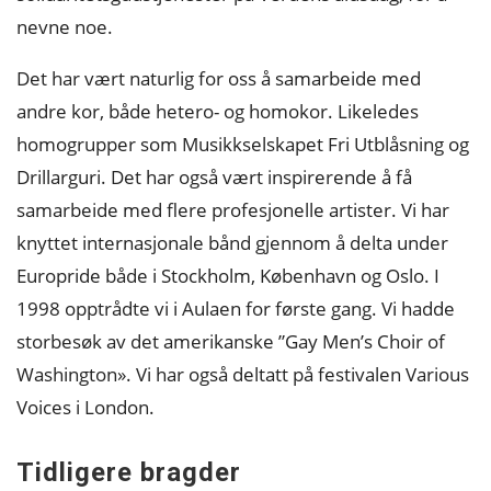
nevne noe.
Det har vært naturlig for oss å samarbeide med
andre kor, både hetero- og homokor. Likeledes
homogrupper som Musikkselskapet Fri Utblåsning og
Drillarguri. Det har også vært inspirerende å få
samarbeide med flere profesjonelle artister. Vi har
knyttet internasjonale bånd gjennom å delta under
Europride både i Stockholm, København og Oslo. I
1998 opptrådte vi i Aulaen for første gang. Vi hadde
storbesøk av det amerikanske ”Gay Men’s Choir of
Washington». Vi har også deltatt på festivalen Various
Voices i London.
Tidligere bragder