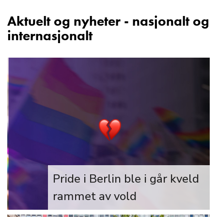
Aktuelt og nyheter - nasjonalt og
internasjonalt
Pride i Berlin ble i går kveld
rammet av vold