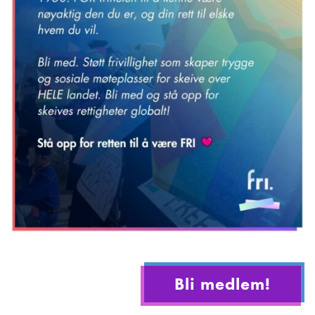
Bli medlem!