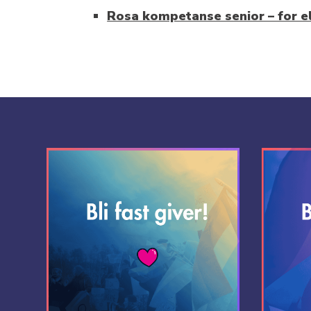
Rosa kompetanse senior – for 