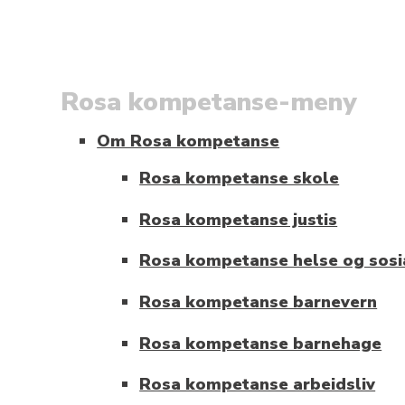
Rosa kompetanse-meny
Om Rosa kompetanse
Rosa kompetanse skole
Rosa kompetanse justis
Rosa kompetanse helse og sosi
Rosa kompetanse barnevern
Rosa kompetanse barnehage
Rosa kompetanse arbeidsliv