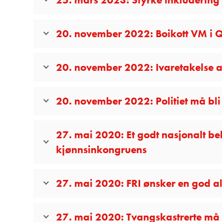
20. november 2022: Boikott VM i 
20. november 2022: Ivaretakelse av
20. november 2022: Politiet må bli
27. mai 2020: Et godt nasjonalt b
kjønnsinkongruens
27. mai 2020: FRI ønsker en god a
27. mai 2020: Tvangskastrerte må 