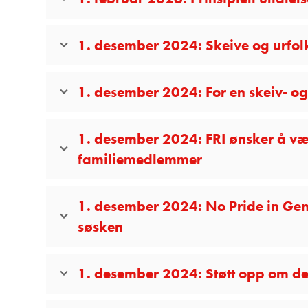
1. desember 2024: Skeive og urfolk
1. desember 2024: For en skeiv- og 
1. desember 2024: FRI ønsker å vær
familiemedlemmer
1. desember 2024: No Pride in Genoc
søsken
1. desember 2024: Støtt opp om de