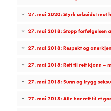
27. mai 2020: Styrk arbeidet mot h
27. mai 2018: Stopp forfølgelsen av
27. mai 2018: Respekt og anerkjen
27. mai 2018: Rett til rett kjønn – me
27. mai 2018: Sunn og trygg seksue
27. mai 2018: Alle har rett til et go