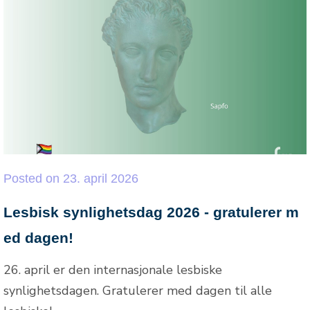
Posted
on
23. april 2026
Lesbisk synlighetsdag 2026 - gratulerer m
ed dagen!
26. april er den internasjonale lesbiske
synlighetsdagen. Gratulerer med dagen til alle