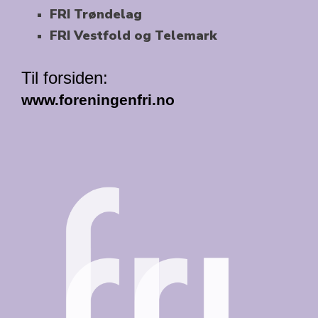
FRI Trøndelag
FRI Vestfold og Telemark
Til forsiden:
www.foreningenfri.no