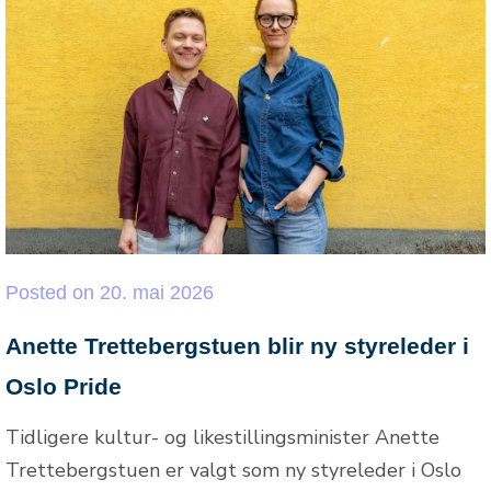
Posted
on
20. mai 2026
Anette Trettebergstuen blir ny styreleder i
Oslo Pride
Tidligere kultur- og likestillingsminister Anette
Trettebergstuen er valgt som ny styreleder i Oslo