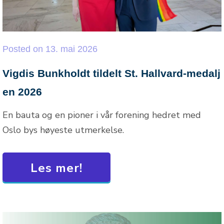
Posted
on
13. mai 2026
Vigdis Bunkholdt tildelt St. Hallvard-medalj
en 2026
En bauta og en pioner i vår forening hedret med
Oslo bys høyeste utmerkelse.
Les mer!