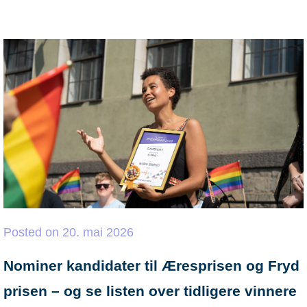
Posted
on
20. mai 2026
Nominer kandidater til Æresprisen og Fryd
prisen – og se listen over tidligere vinnere