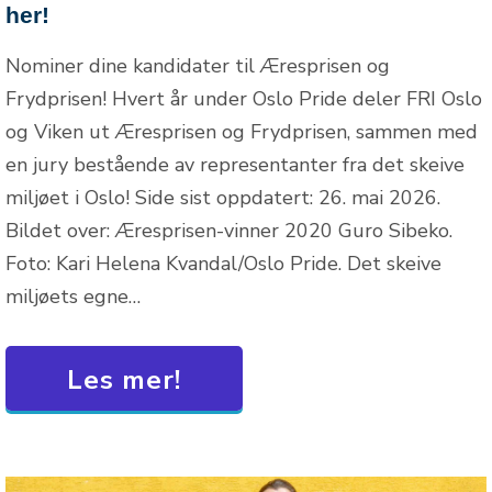
her!
Nominer dine kandidater til Æresprisen og
Frydprisen! Hvert år under Oslo Pride deler FRI Oslo
og Viken ut Æresprisen og Frydprisen, sammen med
en jury bestående av representanter fra det skeive
miljøet i Oslo! Side sist oppdatert: 26. mai 2026.
Bildet over: Æresprisen-vinner 2020 Guro Sibeko.
Foto: Kari Helena Kvandal/Oslo Pride. Det skeive
miljøets egne…
Les mer!