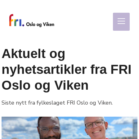
Aktuelt og
nyhetsartikler fra FRI
Oslo og Viken
Siste nytt fra fylkeslaget FRI Oslo og Viken.