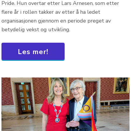
Pride. Hun overtar etter Lars Arnesen, som etter
flere år i rollen takker av etter å ha ledet
organisasjonen gjennom en periode preget av
betydelig vekst og utvikling.
Les mer!