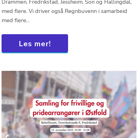
Drammen, Fredrikstad, Jessheim, Son og Hallingdal,
med flere. Vi driver også Regnbuvenn i samarbeid
med flere…
Les mer!