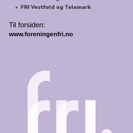
FRI Vestfold og Telemark
Til forsiden:
www.foreningenfri.no