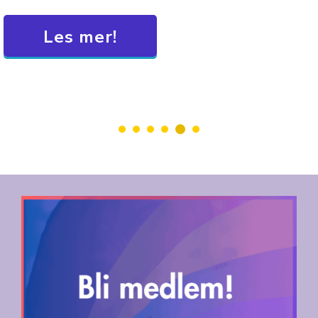
Les mer!