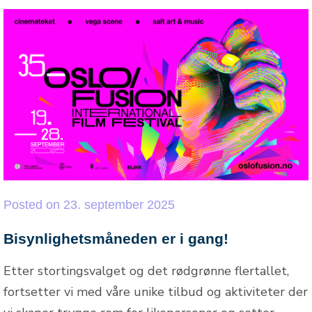
Posted
on
23. september 2025
Bisynlighetsmåneden er i gang!
Etter stortingsvalget og det rødgrønne flertallet,
fortsetter vi med våre unike tilbud og aktiviteter der