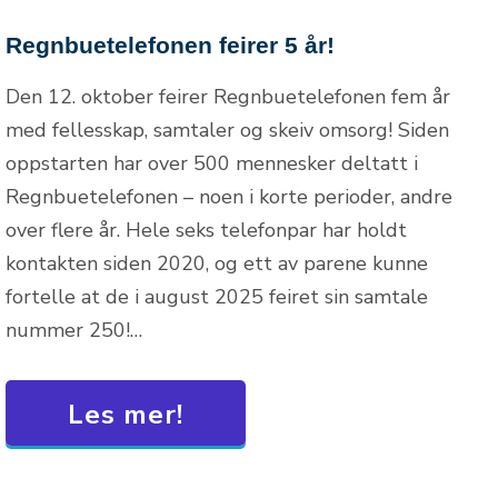
Regnbuetelefonen feirer 5 år!
Den 12. oktober feirer Regnbuetelefonen fem år
med fellesskap, samtaler og skeiv omsorg! Siden
oppstarten har over 500 mennesker deltatt i
Regnbuetelefonen – noen i korte perioder, andre
over flere år. Hele seks telefonpar har holdt
kontakten siden 2020, og ett av parene kunne
fortelle at de i august 2025 feiret sin samtale
nummer 250!…
Les mer!