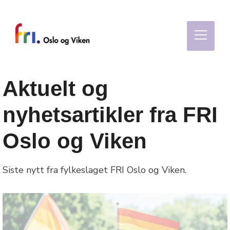
Aktuelt og
nyhetsartikler fra FRI
Oslo og Viken
Siste nytt fra fylkeslaget FRI Oslo og Viken.