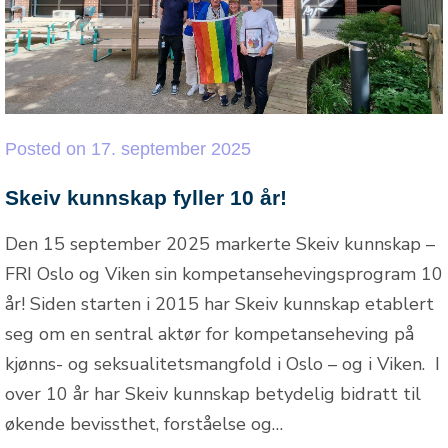
Posted
on
17. september 2025
Skeiv kunnskap fyller 10 år!
Den 15 september 2025 markerte Skeiv kunnskap –
FRI Oslo og Viken sin kompetansehevingsprogram 10
år! Siden starten i 2015 har Skeiv kunnskap etablert
seg om en sentral aktør for kompetanseheving på
kjønns- og seksualitetsmangfold i Oslo – og i Viken. I
over 10 år har Skeiv kunnskap betydelig bidratt til
økende bevissthet, forståelse og…