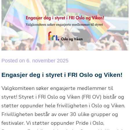
Posted
on
6. november 2025
Engasjer deg i styret i FRI Oslo og Viken!
Valgkomiteen søker engasjerte medlemmer til
styret! Styret i FRI Oslo og Viken (FRI OV) bistår og
støtter oppunder hele frivilligheten i Oslo og Viken.
Frivilligheten består av over 30 ulike grupper og
festivaler. Vi støtter oppunder Pride i Oslo,