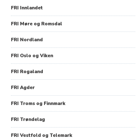
FRI Innlandet
FRI Møre og Romsdal
FRI Nordland
FRI Oslo og Viken
FRI Rogaland
FRI Agder
FRI Troms og Finnmark
FRI Trøndelag
FRI Vestfold og Telemark