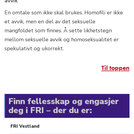
avvik
En omtale som ikke skal brukes. Homofili er ikke
et avvik, men en del av det seksuelle
mangfoldet som finnes. Å sette likhetstegn
mellom seksuelle avvik og homoseksualitet er
spekulativt og ukorrekt.
Til toppen
Finn fellesskap og engasjer
deg i FRI – der du er:
FRI Vestland