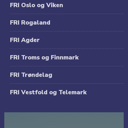
FRI Oslo og Viken
FRI Rogaland
FRI Agder
FRI Troms og Finnmark
FRI Trøndelag
FRI Vestfold og Telemark