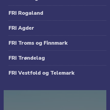
FRI Rogaland
FRI Agder
FRI Troms og Finnmark
FRI Trøndelag
FRI Vestfold og Telemark