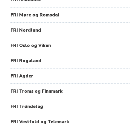
FRI Møre og Romsdal
FRI Nordland
FRI Oslo og Viken
FRI Rogaland
FRI Agder
FRI Troms og Finnmark
FRI Trøndelag
FRI Vestfold og Telemark