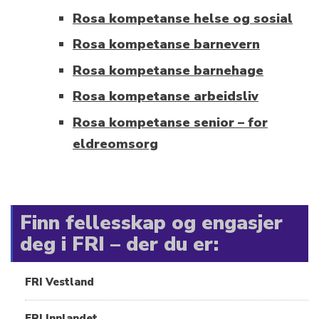
Rosa kompetanse helse og sosial
Rosa kompetanse barnevern
Rosa kompetanse barnehage
Rosa kompetanse arbeidsliv
Rosa kompetanse senior – for
eldreomsorg
Finn fellesskap og engasjer
deg i FRI – der du er:
FRI Vestland
FRI Innlandet