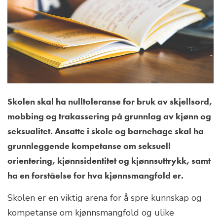
Skolen skal ha nulltoleranse for bruk av skjellsord,
mobbing og trakassering på grunnlag av kjønn og
seksualitet. Ansatte i skole og barnehage skal ha
grunnleggende kompetanse om seksuell
orientering, kjønnsidentitet og kjønnsuttrykk, samt
ha en forståelse for hva kjønnsmangfold er.
Skolen er en viktig arena for å spre kunnskap og
kompetanse om kjønnsmangfold og ulike