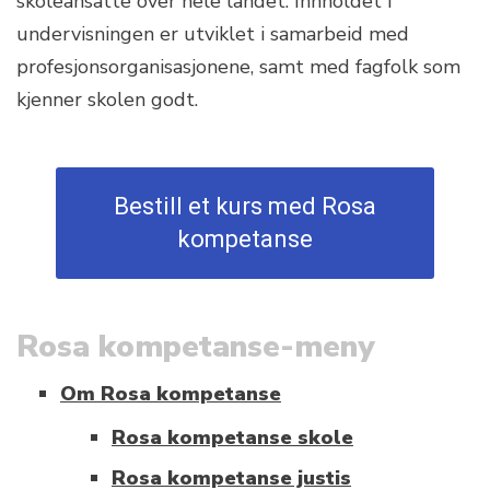
skoleansatte over hele landet. Innholdet i
undervisningen er utviklet i samarbeid med
profesjonsorganisasjonene, samt med fagfolk som
kjenner skolen godt.
Bestill et kurs med Rosa
kompetanse
Rosa kompetanse-meny
Om Rosa kompetanse
Rosa kompetanse skole
Rosa kompetanse justis