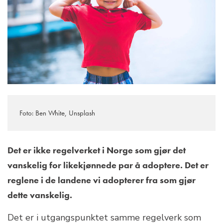
Foto: Ben White, Unsplash
Det er ikke regelverket i Norge som gjør det
vanskelig for likekjønnede par å adoptere. Det er
reglene i de landene vi adopterer fra som gjør
dette vanskelig.
Det er i utgangspunktet samme regelverk som