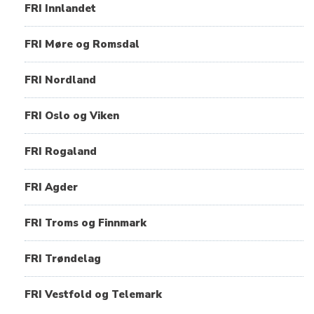
FRI Innlandet
FRI Møre og Romsdal
FRI Nordland
FRI Oslo og Viken
FRI Rogaland
FRI Agder
FRI Troms og Finnmark
FRI Trøndelag
FRI Vestfold og Telemark