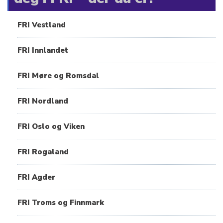
FRI Vestland
FRI Innlandet
FRI Møre og Romsdal
FRI Nordland
FRI Oslo og Viken
FRI Rogaland
FRI Agder
FRI Troms og Finnmark