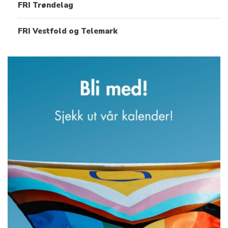
FRI Trøndelag
FRI Vestfold og Telemark