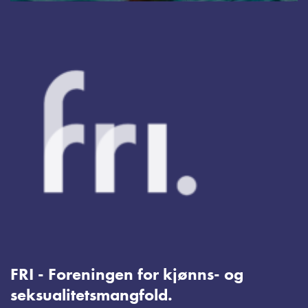
FRI - Foreningen for kjønns- og
seksualitetsmangfold.