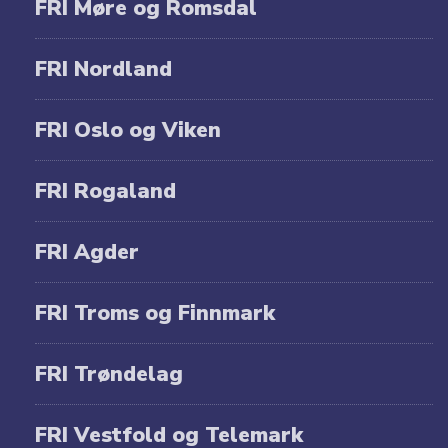
FRI Møre og Romsdal
FRI Nordland
FRI Oslo og Viken
FRI Rogaland
FRI Agder
FRI Troms og Finnmark
FRI Trøndelag
FRI Vestfold og Telemark