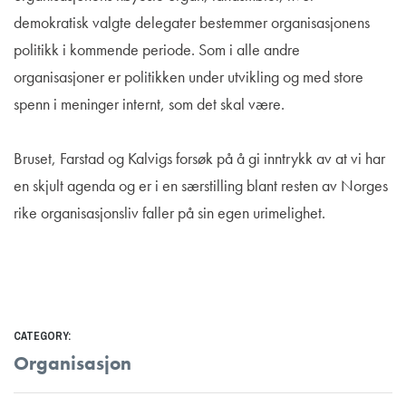
demokratisk valgte delegater bestemmer organisasjonens
politikk i kommende periode. Som i alle andre
organisasjoner er politikken under utvikling og med store
spenn i meninger internt, som det skal være.
Bruset, Farstad og Kalvigs forsøk på å gi inntrykk av at vi har
en skjult agenda og er i en særstilling blant resten av Norges
rike organisasjonsliv faller på sin egen urimelighet.
CATEGORY:
Organisasjon