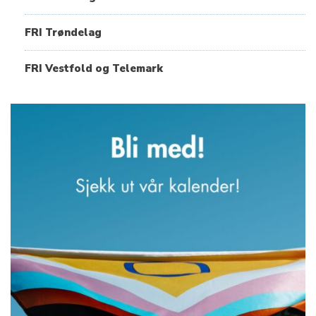
FRI Trøndelag
FRI Vestfold og Telemark