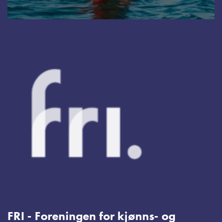
FRI - Foreningen for kjønns- og