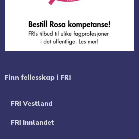
Finn fellesskap i FRI
FRI Vestland
FRI Innlandet