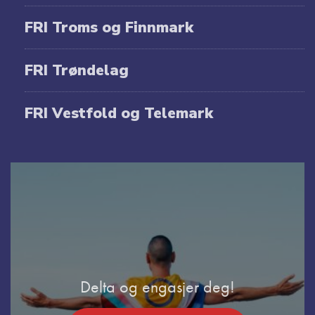
FRI Troms og Finnmark
FRI Trøndelag
FRI Vestfold og Telemark
Delta og engasjer deg!