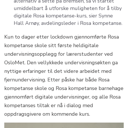
alternativ å sette på bremsen, så vi startet
umiddelbart å utforske muligheten for å tilby
digitale Rosa kompetanse-kurs, sier Synne
Hall Arnøy, avdelingsleder i Rosa kompetanse.
Kun to dager etter lockdown gjennomførte Rosa
kompetanse skole sitt første heldigitale
undervisningsopplegg for lærerstudenter ved
OsloMet. Den vellykkede undervisningsøkten ga
nyttige erfaringer til det videre arbeidet med
fjernundervisning. Etter påske har både Rosa
kompetanse skole og Rosa kompetanse barnehage
gjennomført digitale undervisninger, og alle Rosa
kompetanses tiltak er nå i dialog med
oppdragsgivere om kommende kurs.