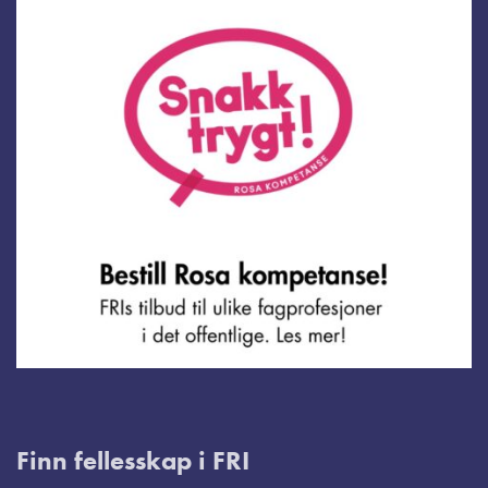
Finn fellesskap i FRI