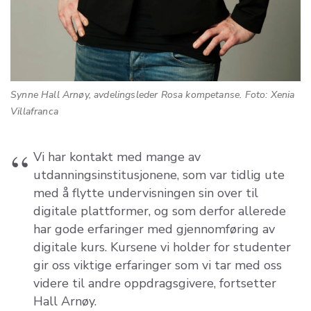
Synne Hall Arnøy, avdelingsleder Rosa kompetanse. Foto: Xenia
Villafranca
Vi har kontakt med mange av
utdanningsinstitusjonene, som var tidlig ute
med å flytte undervisningen sin over til
digitale plattformer, og som derfor allerede
har gode erfaringer med gjennomføring av
digitale kurs. Kursene vi holder for studenter
gir oss viktige erfaringer som vi tar med oss
videre til andre oppdragsgivere, fortsetter
Hall Arnøy.