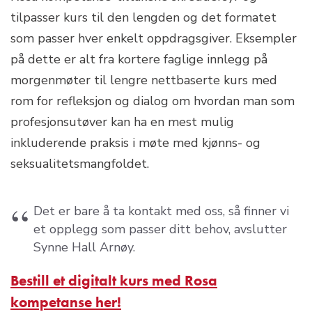
tilpasser kurs til den lengden og det formatet
som passer hver enkelt oppdragsgiver. Eksempler
på dette er alt fra kortere faglige innlegg på
morgenmøter til lengre nettbaserte kurs med
rom for refleksjon og dialog om hvordan man som
profesjonsutøver kan ha en mest mulig
inkluderende praksis i møte med kjønns- og
seksualitetsmangfoldet.
Det er bare å ta kontakt med oss, så finner vi
et opplegg som passer ditt behov, avslutter
Synne Hall Arnøy.
Bestill et digitalt kurs med Rosa
kompetanse her!