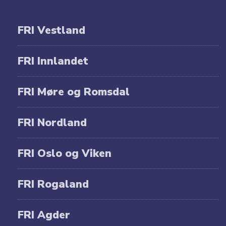
FRI Vestland
FRI Innlandet
FRI Møre og Romsdal
FRI Nordland
FRI Oslo og Viken
FRI Rogaland
FRI Agder