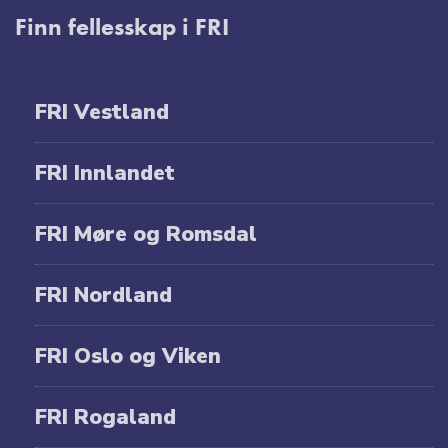
Finn fellesskap i FRI
FRI Vestland
FRI Innlandet
FRI Møre og Romsdal
FRI Nordland
FRI Oslo og Viken
FRI Rogaland