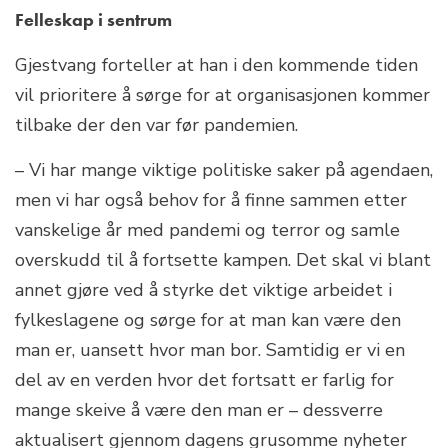
Felleskap i sentrum
Gjestvang forteller at han i den kommende tiden
vil prioritere å sørge for at organisasjonen kommer
tilbake der den var før pandemien.
– Vi har mange viktige politiske saker på agendaen,
men vi har også behov for å finne sammen etter
vanskelige år med pandemi og terror og samle
overskudd til å fortsette kampen. Det skal vi blant
annet gjøre ved å styrke det viktige arbeidet i
fylkeslagene og sørge for at man kan være den
man er, uansett hvor man bor. Samtidig er vi en
del av en verden hvor det fortsatt er farlig for
mange skeive å være den man er – dessverre
aktualisert gjennom dagens grusomme nyheter