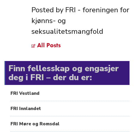
Posted by FRI - foreningen for
kjønns- og
seksualitetsmangfold
All Posts
Finn fellesskap og engasjer
deg i FRI – der du er:
FRI Vestland
FRI Innlandet
FRI Møre og Romsdal