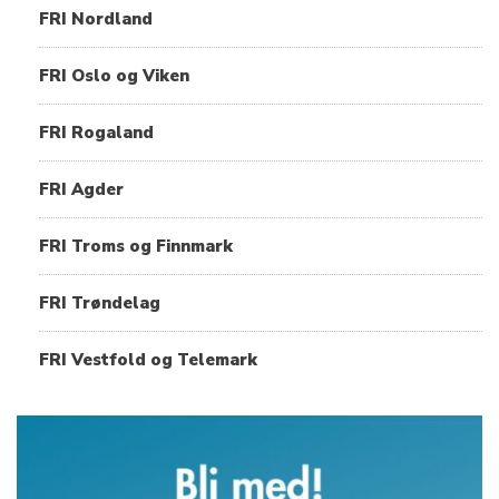
FRI Nordland
FRI Oslo og Viken
FRI Rogaland
FRI Agder
FRI Troms og Finnmark
FRI Trøndelag
FRI Vestfold og Telemark