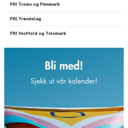
FRI Troms og Finnmark
FRI Trøndelag
FRI Vestfold og Telemark