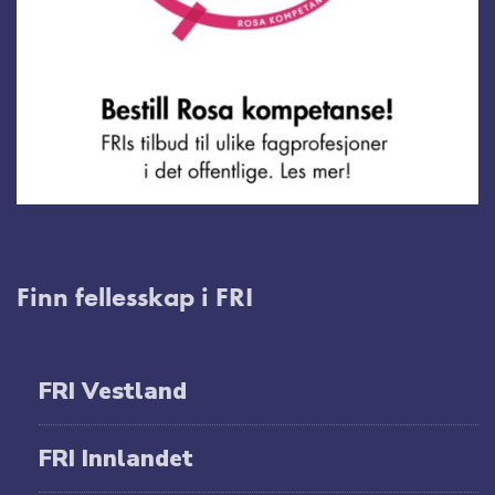
Finn fellesskap i FRI
FRI Vestland
FRI Innlandet