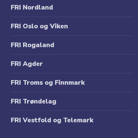
FRI Nordland
FRI Oslo og Viken
FRI Rogaland
FRI Agder
FRI Troms og Finnmark
FRI Trøndelag
FRI Vestfold og Telemark