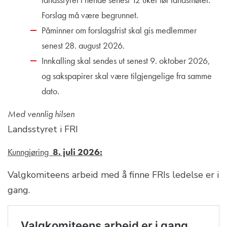
Forslag må være begrunnet.
Påminner om forslagsfrist skal gis medlemmer
senest 28. august 2026.
Innkalling skal sendes ut senest 9. oktober 2026,
og sakspapirer skal være tilgjengelige fra samme
dato.
Med vennlig hilsen
Landsstyret i FRI
Kunngjøring
8. juli 2026:
Valgkomiteens arbeid med å finne FRIs ledelse er i
gang.