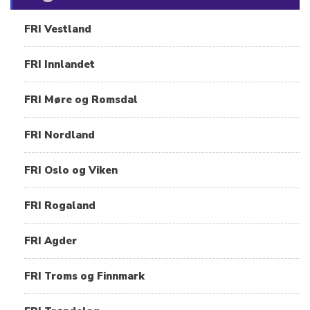
FRI Vestland
FRI Innlandet
FRI Møre og Romsdal
FRI Nordland
FRI Oslo og Viken
FRI Rogaland
FRI Agder
FRI Troms og Finnmark