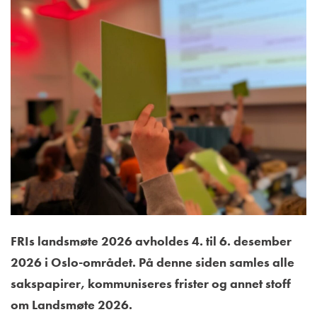
FRIs landsmøte 2026 avholdes 4. til 6. desember
2026 i Oslo-området. På denne siden samles alle
sakspapirer, kommuniseres frister og annet stoff
om Landsmøte 2026.