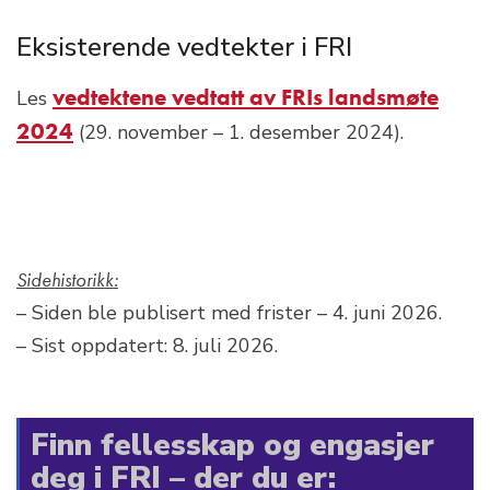
Eksisterende vedtekter i FRI
vedtektene vedtatt av FRIs landsmøte
Les
2024
(29. november – 1. desember 2024).
Sidehistorikk:
– Siden ble publisert med frister – 4. juni 2026.
– Sist oppdatert: 8. juli 2026.
Finn fellesskap og engasjer
deg i FRI – der du er: