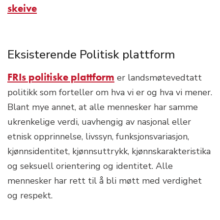
skeive
Eksisterende Politisk plattform
FRIs politiske plattform
er landsmøtevedtatt
politikk som forteller om hva vi er og hva vi mener.
Blant mye annet, at alle mennesker har samme
ukrenkelige verdi, uavhengig av nasjonal eller
etnisk opprinnelse, livssyn, funksjonsvariasjon,
kjønnsidentitet, kjønnsuttrykk, kjønnskarakteristika
og seksuell orientering og identitet. Alle
mennesker har rett til å bli møtt med verdighet
og respekt.