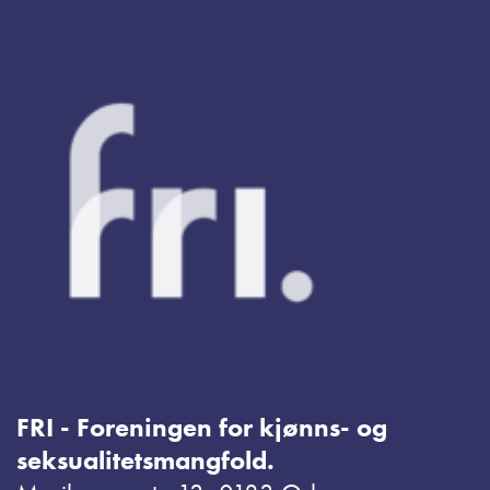
FRI - Foreningen for kjønns- og
seksualitetsmangfold.