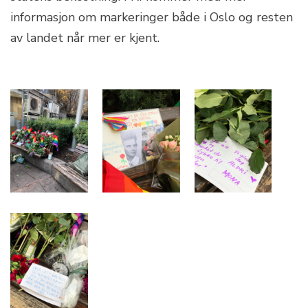
informasjon om markeringer både i Oslo og resten
av landet når mer er kjent.