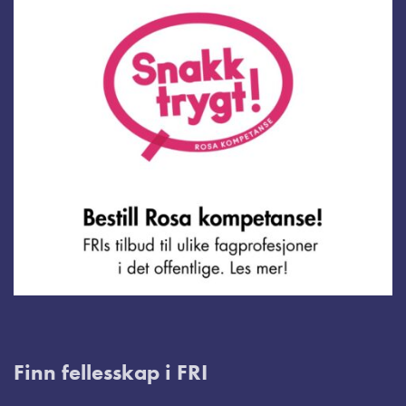
Finn fellesskap i FRI