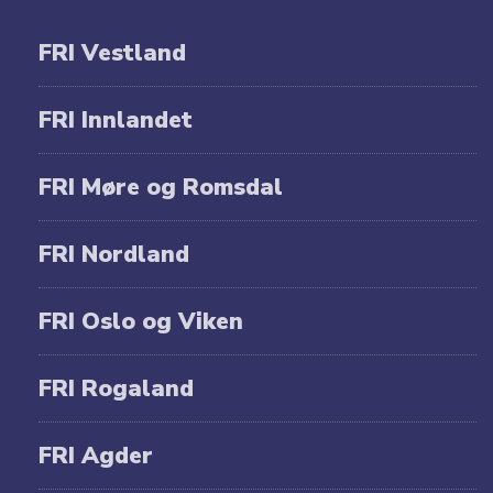
FRI Vestland
FRI Innlandet
FRI Møre og Romsdal
FRI Nordland
FRI Oslo og Viken
FRI Rogaland
FRI Agder