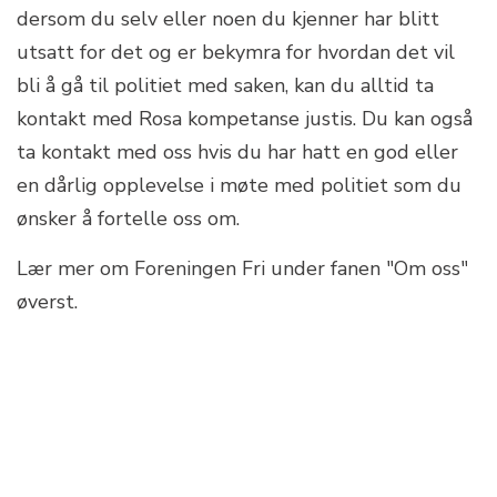
dersom du selv eller noen du kjenner har blitt
utsatt for det og er bekymra for hvordan det vil
bli å gå til politiet med saken, kan du alltid ta
kontakt med Rosa kompetanse justis. Du kan også
ta kontakt med oss hvis du har hatt en god eller
en dårlig opplevelse i møte med politiet som du
ønsker å fortelle oss om.
Lær mer om Foreningen Fri under fanen "Om oss"
øverst.