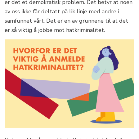
er det et demokratisk problem. Det betyr at noen
av oss ikke får deltatt på lik linje med andre i
samfunnet vårt. Det er en av grunnene til at det
er så viktig å jobbe mot hatkriminalitet.