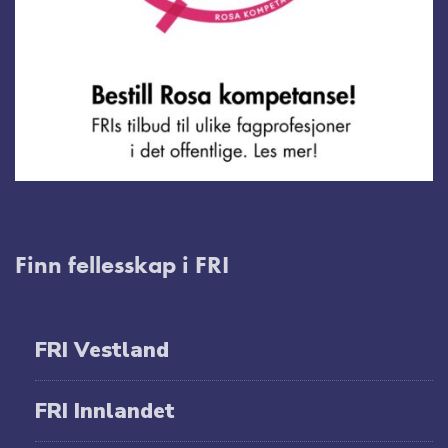
Finn fellesskap i FRI
FRI Vestland
FRI Innlandet