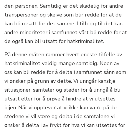
den personen. Samtidig er det skadelig for andre
transpersoner og skeive som blir redde for at de
kan bli utsatt for det samme. I tillegg til det kan
andre minoriteter i samfunnet vårt bli redde for at
de også kan bli utsatt for hatkriminalitet.
På denne måten rammer hvert eneste tilfelle av
hatkriminalitet veldig mange samtidig. Noen av
oss kan bli redde for å delta i samfunnet sånn som
vi ønsker på grunn av dette. Vi unngår kanskje
situasjoner, samtaler og steder for å unngå å bli
utsatt eller for å prøve å hindre at vi utsettes
igjen. Når vi opplever at vi ikke kan være på de
stedene vi vil være og delta i de samtalene vi
ønsker å delta i av frykt for hva vi kan utsettes for