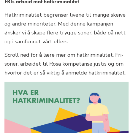
FRIs arbeid mot hatkriminalitet
Hatkriminalitet begrenser livene til mange skeive
og andre minoriteter. Med denne kampanjen
ønsker vi å skape flere trygge soner, både på nett
og i samfunnet vårt ellers.
Scroll ned for å lære mer om hatkriminalitet, Fri-
soner, arbeidet til Rosa kompetanse justis og om
hvorfor det er så viktig å anmelde hatkriminalitet.