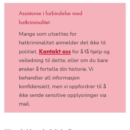
Assistanse i forbindelse med
hatkriminalitet
Mange som utsettes for
hatkriminalitet anmelder det ikke til
Kontakt oss
politiet.
for å få hjelp og
veiledning til dette, eller om du bare
ønsker å fortelle din historie. Vi
behandler all informasjon
konfidensielt, men vi oppfordrer til å
ikke sende sensitive opplysninger via
mail.