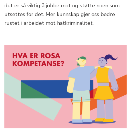
det er så viktig å jobbe mot og støtte noen som
utsettes for det. Mer kunnskap gjør oss bedre
rustet i arbeidet mot hatkriminalitet.