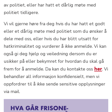
av politiet, eller har hatt et dårlig møte med
politiet tidligere.
Vi vil gjerne høre fra deg hvis du har hatt et godt
eller et dårlig møte med politiet som du ønsker å
dele med oss, eller hvis du har blitt utsatt for
hatkriminalitet og vurderer å ikke anmelde. Vi kan
også gi deg hjelp og veiledning dersom du er
usikker på eller bekymret for hvordan du skal gå
her
frem for å anmelde. Da kan du kontakte oss
. Vi
behandler all informasjon konfidensielt, men vi
oppfordrer til å ikke sende sensitive opplysninger
via mail.