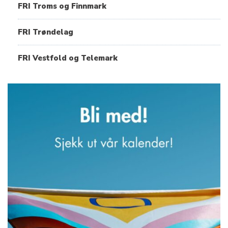
FRI Troms og Finnmark
FRI Trøndelag
FRI Vestfold og Telemark