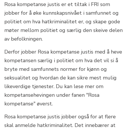
Rosa kompetanse justis er et tiltak i FRI som
jobber for å øke kunnskapsnivået i samfunnet og
politiet om hva hatkriminalitet er, og skape gode
møter mellom politiet og særlig den skeive delen
av befolkningen.
Derfor jobber Rosa kompetanse justis med å heve
kompetansen særlig i politiet om hva det vil si å
bryte med samfunnets normer for kjønn og
seksualitet og hvordan de kan sikre mest mulig
likeverdige tjenester. Du kan lese mer om
kompetansehevingen under fanen "Rosa
kompetanse" øverst.
Rosa kompetanse justis jobber også for at flere
skal anmelde hatkriminalitet. Det innebærer at