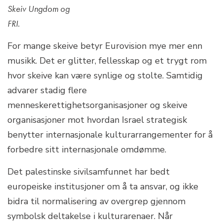
Skeiv Ungdom og
FRI.
For mange skeive betyr Eurovision mye mer enn
musikk. Det er glitter, fellesskap og et trygt rom
hvor skeive kan være synlige og stolte. Samtidig
advarer stadig flere
menneskerettighetsorganisasjoner og skeive
organisasjoner mot hvordan Israel strategisk
benytter internasjonale kulturarrangementer for å
forbedre sitt internasjonale omdømme.
Det palestinske sivilsamfunnet har bedt
europeiske institusjoner om å ta ansvar, og ikke
bidra til normalisering av overgrep gjennom
symbolsk deltakelse i kulturarenaer. Når