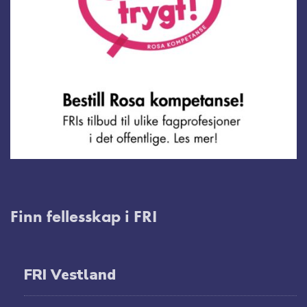
Finn fellesskap i FRI
FRI Vestland