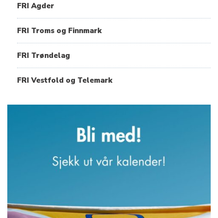
FRI Agder
FRI Troms og Finnmark
FRI Trøndelag
FRI Vestfold og Telemark