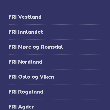
FRI Vestland
FRI Innlandet
FRI Møre og Romsdal
FRI Nordland
FRI Oslo og Viken
FRI Rogaland
FRI Agder