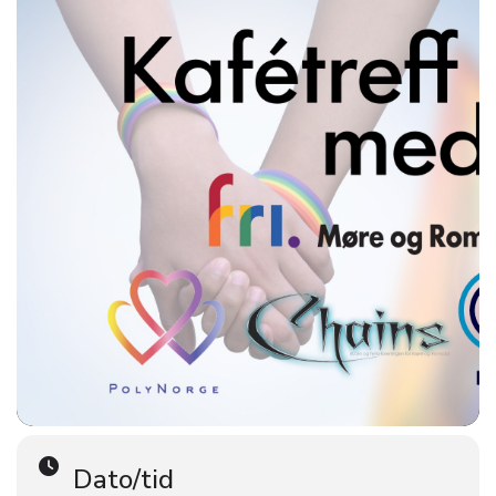
Dato/tid