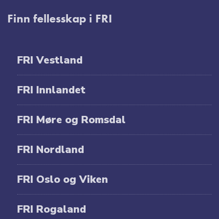
Finn fellesskap i FRI
FRI Vestland
FRI Innlandet
FRI Møre og Romsdal
FRI Nordland
FRI Oslo og Viken
FRI Rogaland