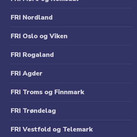
FRI Nordland
FRI Oslo og Viken
FRI Rogaland
FRI Agder
FRI Troms og Finnmark
FRI Trøndelag
FRI Vestfold og Telemark