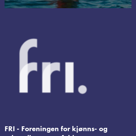
FRI - Foreningen for kjønns- og