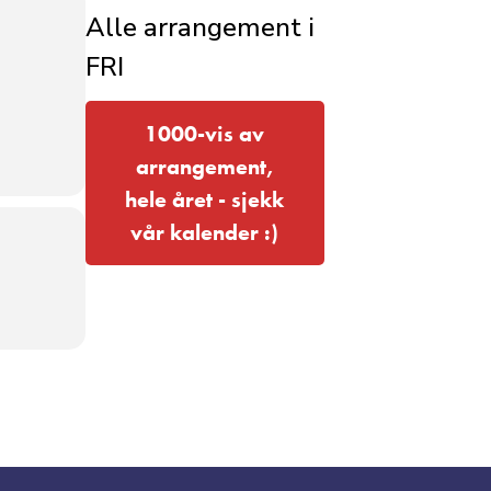
Alle arrangement i
FRI
1000-vis av
arrangement,
hele året - sjekk
vår kalender :)