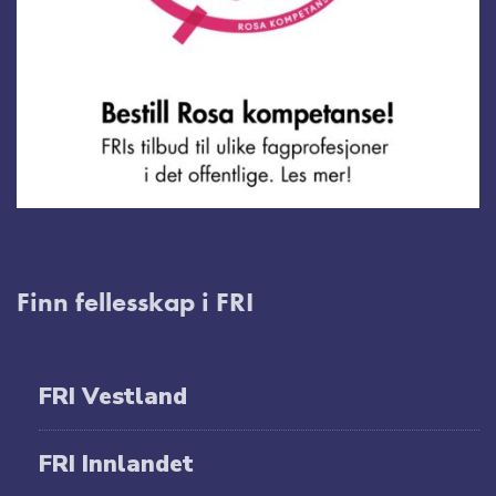
Finn fellesskap i FRI
FRI Vestland
FRI Innlandet