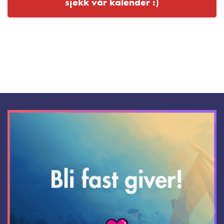
sjekk vår kalender :)