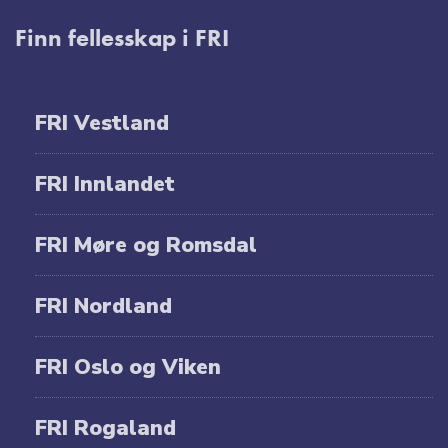
Finn fellesskap i FRI
FRI Vestland
FRI Innlandet
FRI Møre og Romsdal
FRI Nordland
FRI Oslo og Viken
FRI Rogaland