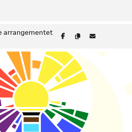
e arrangementet