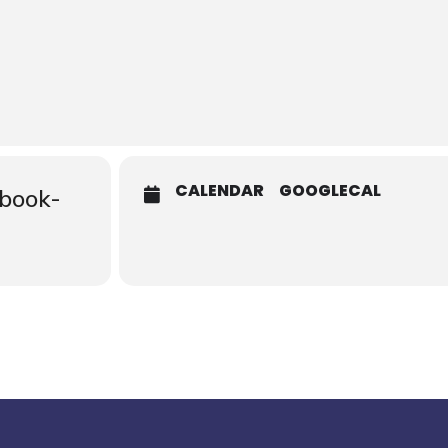
CALENDAR
GOOGLECAL
cbook-