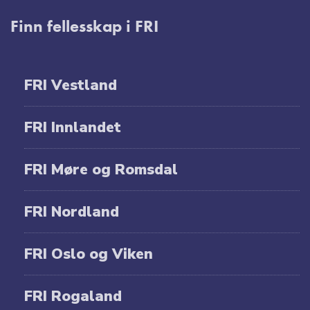
Finn fellesskap i FRI
FRI Vestland
FRI Innlandet
FRI Møre og Romsdal
FRI Nordland
FRI Oslo og Viken
FRI Rogaland