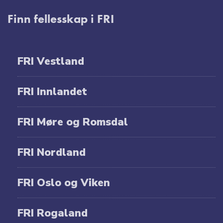
Finn fellesskap i FRI
FRI Vestland
FRI Innlandet
FRI Møre og Romsdal
FRI Nordland
FRI Oslo og Viken
FRI Rogaland