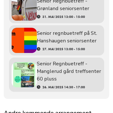
Senior Regnbuetreff -
Grønland seniorsenter
31. MAI 2025 13:00 - 15:00
Senior regnbuetreff på St.
Hanshaugen seniorsenter
27. MAI 2025 13:00 - 15:00
Senior Regnbuetreff -
Manglerud gård treffsenter
60 pluss
26. MAI 2025 14:30 - 17:00
Andre kommende arrangement