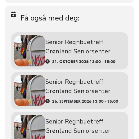
Få også med deg:
Senior Regnbuetreff
Grønland Seniorsenter
31. OKTOBER 2026 13:00 - 15:00
Senior Regnbuetreff
Grønland Seniorsenter
26. SEPTEMBER 2026 13:00 - 15:00
Senior Regnbuetreff
Grønland Seniorsenter