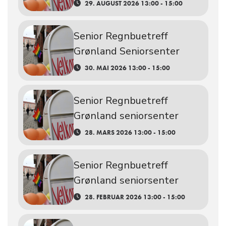
29. AUGUST 2026 13:00 - 15:00
Senior Regnbuetreff
Grønland Seniorsenter
30. MAI 2026 13:00 - 15:00
Senior Regnbuetreff
Grønland seniorsenter
28. MARS 2026 13:00 - 15:00
Senior Regnbuetreff
Grønland seniorsenter
28. FEBRUAR 2026 13:00 - 15:00