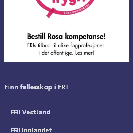
Finn fellesskap i FRI
FRI Vestland
FRI Innlandet