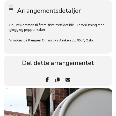
Arrangementsdetaljer
Hei, velkommen til årets siste treff det blir juleavslutning med
gløgg og pepper kaker.
Vi møtes på Kampen Omsorg+ i Brinken 35, 0654, Oslo.
Del dette arrangementet