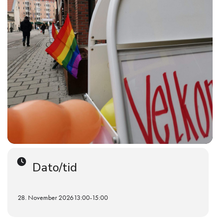
Dato/tid
28. November 2026
13:00
-
15:00