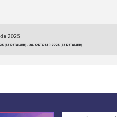
ride 2025
5 (SE DETALJER) - 26. OKTOBER 2025 (SE DETALJER)