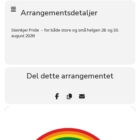
Arrangementsdetaljer
Steinkjer Pride – for både store og små helgen 28. og 30.
august 2026!
Del dette arrangementet