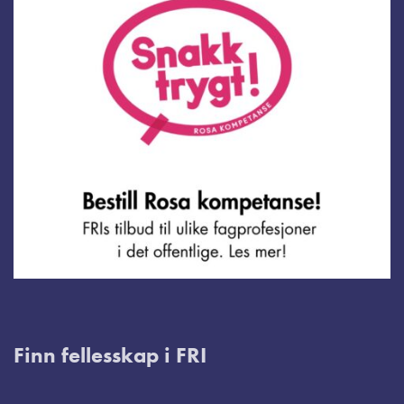
Finn fellesskap i FRI