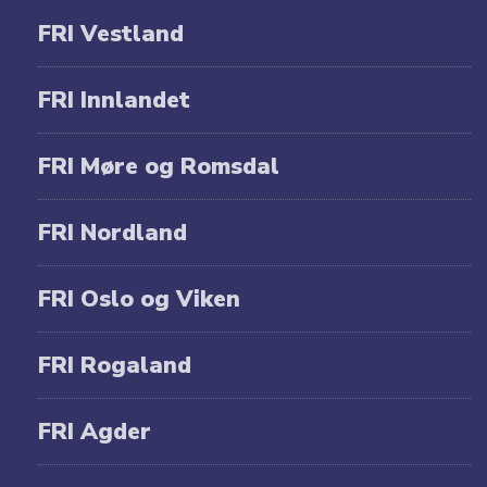
FRI Vestland
FRI Innlandet
FRI Møre og Romsdal
FRI Nordland
FRI Oslo og Viken
FRI Rogaland
FRI Agder