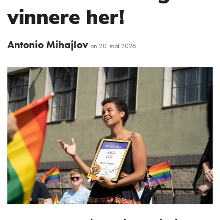
vinnere her!
Antonio Mihajlov
on
20. mai 2026