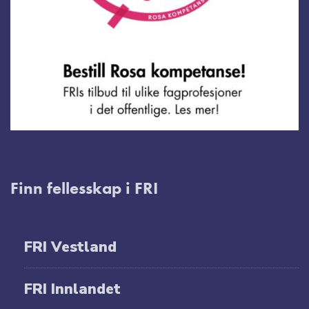
Finn fellesskap i FRI
FRI Vestland
FRI Innlandet