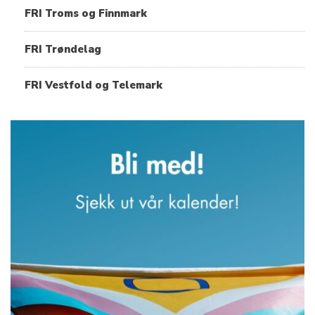
FRI Troms og Finnmark
FRI Trøndelag
FRI Vestfold og Telemark