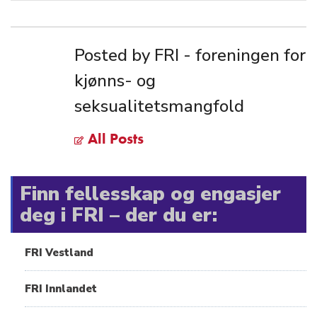
Posted by FRI - foreningen for
kjønns- og
seksualitetsmangfold
All Posts
Finn fellesskap og engasjer
deg i FRI – der du er:
FRI Vestland
FRI Innlandet