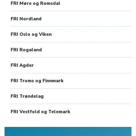
FRI Møre og Romsdal
FRI Nordland
FRI Oslo og Viken
FRI Rogaland
FRI Agder
FRI Troms og Finnmark
FRI Trøndelag
FRI Vestfold og Telemark