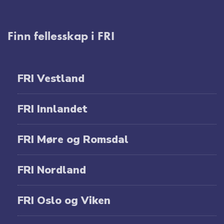
Finn fellesskap i FRI
FRI Vestland
FRI Innlandet
FRI Møre og Romsdal
FRI Nordland
FRI Oslo og Viken