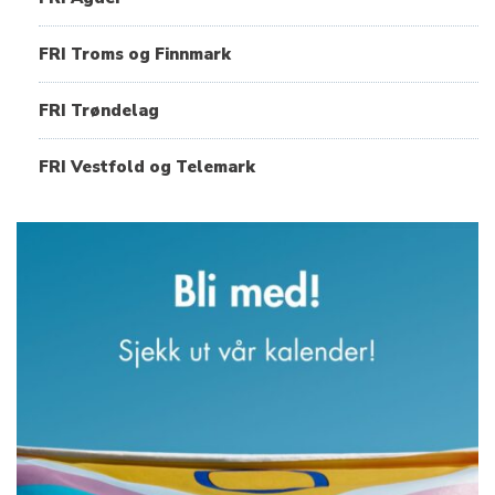
FRI Troms og Finnmark
FRI Trøndelag
FRI Vestfold og Telemark