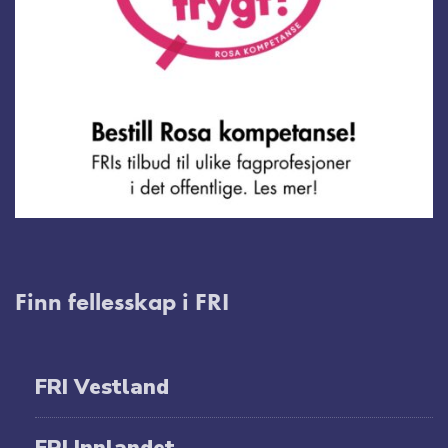
Finn fellesskap i FRI
FRI Vestland