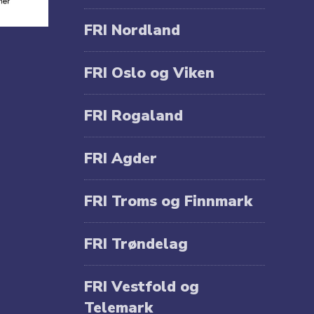
FRI Nordland
FRI Oslo og Viken
FRI Rogaland
FRI Agder
FRI Troms og Finnmark
FRI Trøndelag
FRI Vestfold og
Telemark