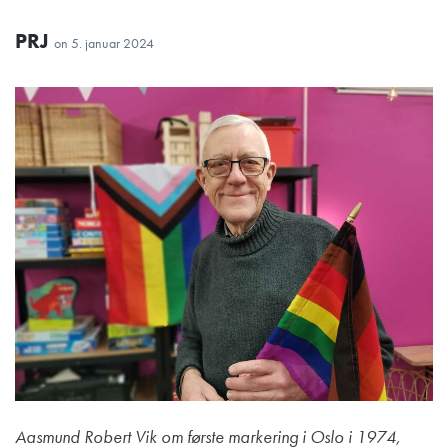
PRJ
on
5. januar 2024
Aasmund Robert Vik om første markering i Oslo i 1974,