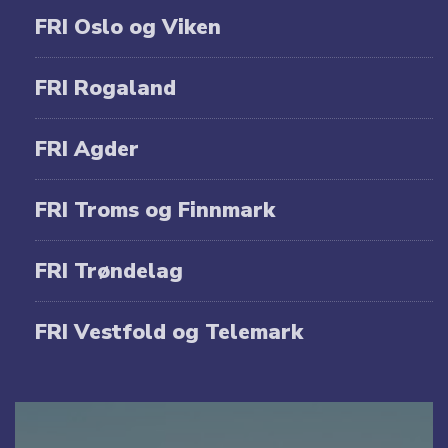
FRI Oslo og Viken
FRI Rogaland
FRI Agder
FRI Troms og Finnmark
FRI Trøndelag
FRI Vestfold og Telemark