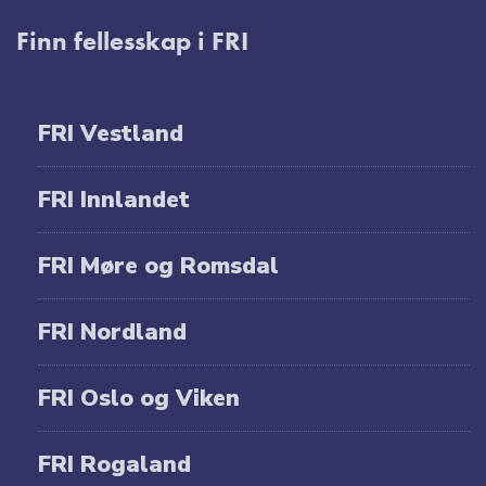
Finn fellesskap i FRI
FRI Vestland
FRI Innlandet
FRI Møre og Romsdal
FRI Nordland
FRI Oslo og Viken
FRI Rogaland