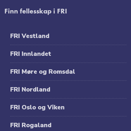
Finn fellesskap i FRI
FRI Vestland
FRI Innlandet
FRI Møre og Romsdal
FRI Nordland
FRI Oslo og Viken
FRI Rogaland