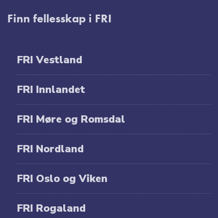
Finn fellesskap i FRI
FRI Vestland
FRI Innlandet
FRI Møre og Romsdal
FRI Nordland
FRI Oslo og Viken
FRI Rogaland