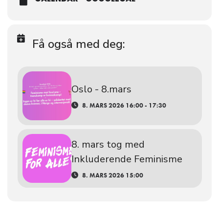
Få også med deg:
Oslo - 8.mars
8. MARS 2026 16:00 - 17:30
8. mars tog med
Inkluderende Feminisme
8. MARS 2026 15:00