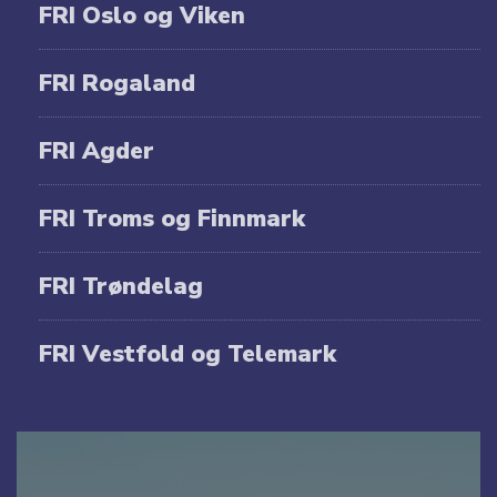
FRI Oslo og Viken
FRI Rogaland
FRI Agder
FRI Troms og Finnmark
FRI Trøndelag
FRI Vestfold og Telemark