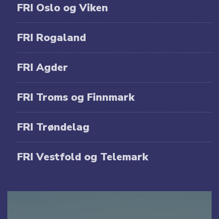
FRI Oslo og Viken
FRI Rogaland
FRI Agder
FRI Troms og Finnmark
FRI Trøndelag
FRI Vestfold og Telemark