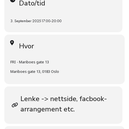
Dato/tid
3. September 2025
17:00
-
20:00
Hvor
FRI - Mariboes gate 13
Mariboes gate 13, 0183 Oslo
Lenke -> nettside, facbook-
arrangement etc.