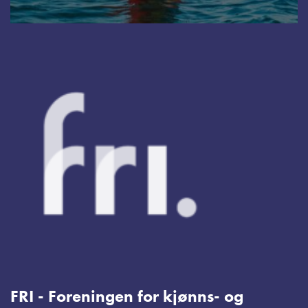
FRI - Foreningen for kjønns- og