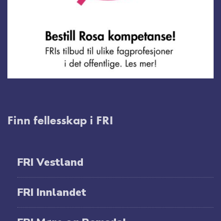
Finn fellesskap i FRI
FRI Vestland
FRI Innlandet