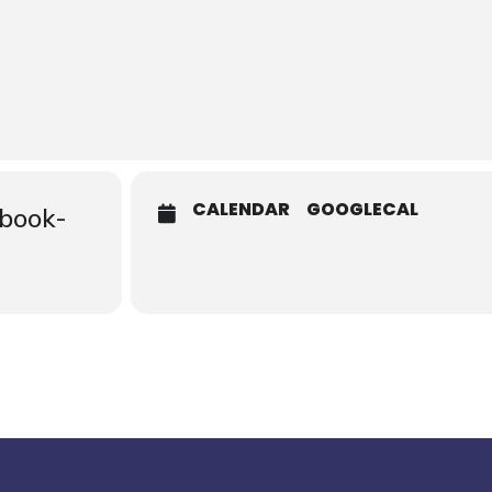
CALENDAR
GOOGLECAL
cbook-