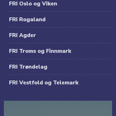
FRI Oslo og Viken
FRI Rogaland
FRI Agder
FRI Troms og Finnmark
FRI Trøndelag
FRI Vestfold og Telemark