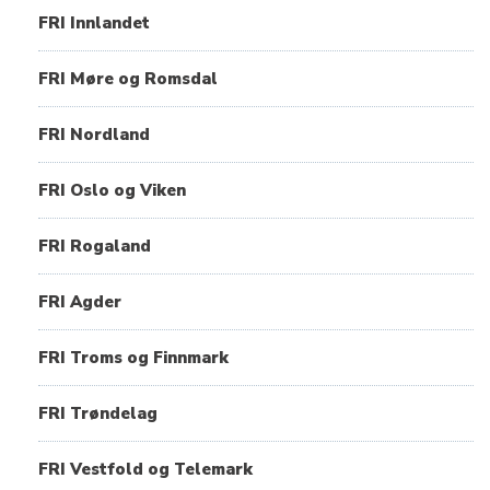
FRI Innlandet
FRI Møre og Romsdal
FRI Nordland
FRI Oslo og Viken
FRI Rogaland
FRI Agder
FRI Troms og Finnmark
FRI Trøndelag
FRI Vestfold og Telemark