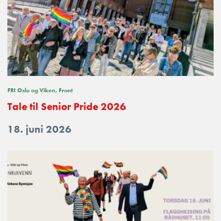
FRI Oslo og Viken
Front
Tale til Senior Pride 2026
18. juni 2026