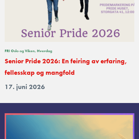
FRI Oslo og Viken
Hverdag
Senior Pride 2026: En feiring av erfaring,
fellesskap og mangfold
17. juni 2026