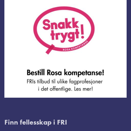
Finn fellesskap i FRI