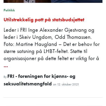
Politikk
Utilstrekkelig pott på statsbudsjettet
Leder i FRI Inge Alexander Gjestvang og
leder i Skeiv Ungdom, Odd Thomassen.
Foto: Martine Haugland – Det er behov for
større satsning på LHBT-feltet. Støtte til
organisasjoner på dette feltet er viktig for å
…
FRI - foreningen for kjønns- og
By
seksualitetsmangfold
on
12. oktober 2021