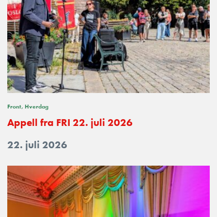
Front
Hverdag
Appell fra FRI 22. juli 2026
22. juli 2026