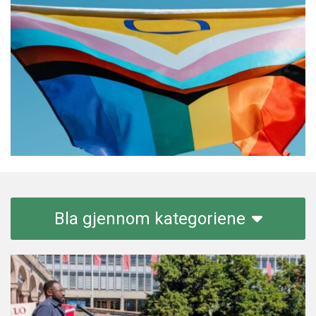
Bla gjennom kategoriene