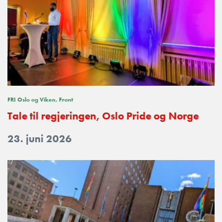
FRI Oslo og Viken
Front
Tale til regjeringen, Oslo Pride og Norge
23. juni 2026