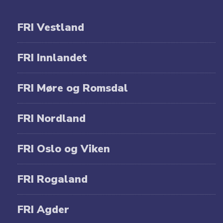
FRI Vestland
FRI Innlandet
FRI Møre og Romsdal
FRI Nordland
FRI Oslo og Viken
FRI Rogaland
FRI Agder