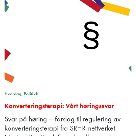
Hverdag
Politikk
Konverteringsterapi: Vårt høringssvar
Svar på høring – forslag til regulering av
konverteringsterapi fra SRHR-nettverket