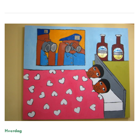
Hverdag