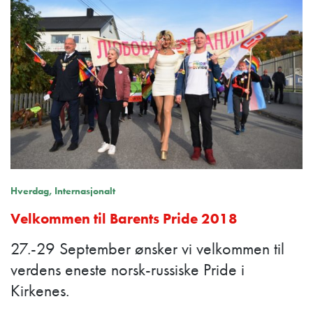
Hverdag
Internasjonalt
Velkommen til Barents Pride 2018
27.-29 September ønsker vi velkommen til
verdens eneste norsk-russiske Pride i
Kirkenes.