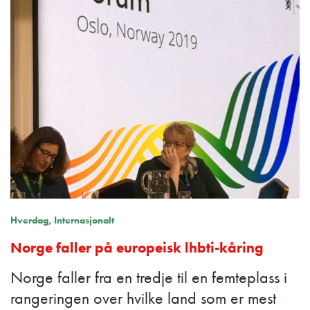
Hverdag
Internasjonalt
Norge faller på europeisk lhbti-kåring
Norge faller fra en tredje til en femteplass i
rangeringen over hvilke land som er mest