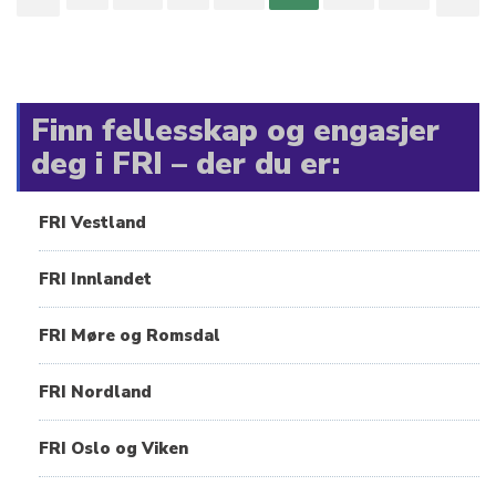
Finn fellesskap og engasjer
deg i FRI – der du er:
FRI Vestland
FRI Innlandet
FRI Møre og Romsdal
FRI Nordland
FRI Oslo og Viken