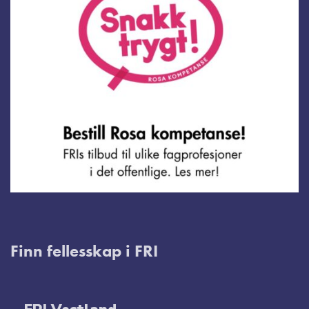
Finn fellesskap i FRI