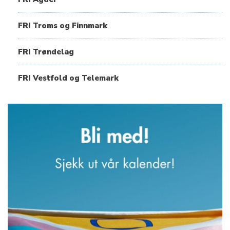
FRI Troms og Finnmark
FRI Trøndelag
FRI Vestfold og Telemark