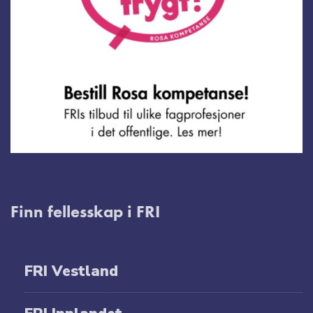
Finn fellesskap i FRI
FRI Vestland