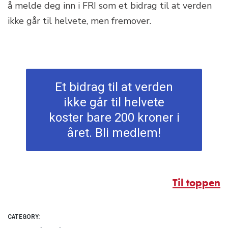
å melde deg inn i FRI som et bidrag til at verden
ikke går til helvete, men fremover.
Et bidrag til at verden
ikke går til helvete
koster bare 200 kroner i
året. Bli medlem!
Til toppen
CATEGORY: